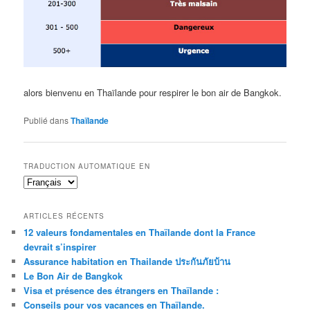
alors bienvenu en Thaïlande pour respirer le bon air de Bangkok.
Publié dans
Thaïlande
TRADUCTION AUTOMATIQUE EN
ARTICLES RÉCENTS
12 valeurs fondamentales en Thaïlande dont la France
devrait s’inspirer
Assurance habitation en Thailande ประกันภัยบ้าน
Le Bon Air de Bangkok
Visa et présence des étrangers en Thaïlande :
Conseils pour vos vacances en Thaïlande.