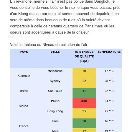
En revanche, même si l’air n’est pas pollué dans Bangkok, je
vous conseille de vous boucher le nez lorsque vous passez près
d’un Klong (canal) car ceux-ci servent souvent de dépotoir; il en
sera de même dans beaucoup de rues où la saleté devient
comparable à celle de certains quartiers de Paris mais où les
odeurs sont accentuées à cause de la chaleur.
Voici le tableau du Niveau de pollution de l’air :