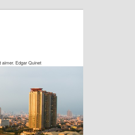
ait aimer. Edgar Quinet