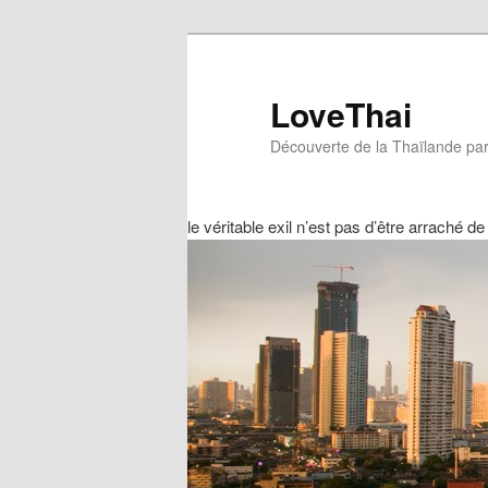
LoveThai
Découverte de la Thaïlande par
le véritable exil n’est pas d’être arraché de