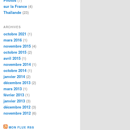
Photos
(7)
sur la France
(4)
Thaïlande
(23)
ARCHIVES
octobre 2021
(1)
mars 2016
(1)
novembre 2015
(4)
octobre 2015
(2)
avril 2015
(1)
novembre 2014
(1)
octobre 2014
(1)
janvier 2014
(2)
décembre 2013
(2)
mars 2013
(1)
février 2013
(1)
janvier 2013
(3)
décembre 2012
(3)
novembre 2012
(6)
MON FLUX RSS