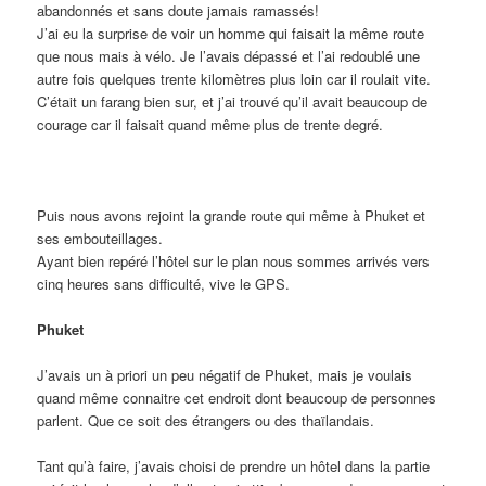
abandonnés et sans doute jamais ramassés!
J’ai eu la surprise de voir un homme qui faisait la même route
que nous mais à vélo. Je l’avais dépassé et l’ai redoublé une
autre fois quelques trente kilomètres plus loin car il roulait vite.
C’était un farang bien sur, et j’ai trouvé qu’il avait beaucoup de
courage car il faisait quand même plus de trente degré.
Puis nous avons rejoint la grande route qui même à Phuket et
ses embouteillages.
Ayant bien repéré l’hôtel sur le plan nous sommes arrivés vers
cinq heures sans difficulté, vive le GPS.
Phuket
J’avais un à priori un peu négatif de Phuket, mais je voulais
quand même connaitre cet endroit dont beaucoup de personnes
parlent. Que ce soit des étrangers ou des thaïlandais.
Tant qu’à faire, j’avais choisi de prendre un hôtel dans la partie