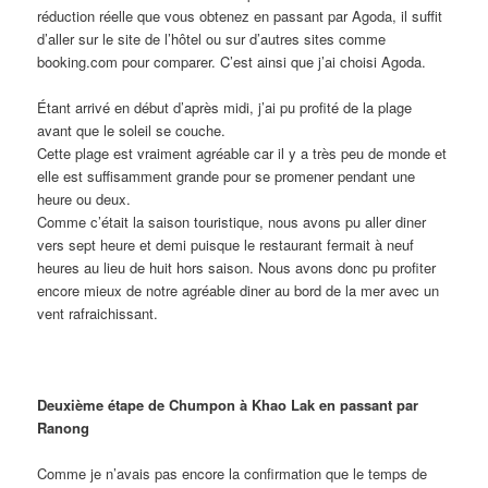
réduction réelle que vous obtenez en passant par Agoda, il suffit
d’aller sur le site de l’hôtel ou sur d’autres sites comme
booking.com pour comparer. C’est ainsi que j’ai choisi Agoda.
Étant arrivé en début d’après midi, j’ai pu profité de la plage
avant que le soleil se couche.
Cette plage est vraiment agréable car il y a très peu de monde et
elle est suffisamment grande pour se promener pendant une
heure ou deux.
Comme c’était la saison touristique, nous avons pu aller diner
vers sept heure et demi puisque le restaurant fermait à neuf
heures au lieu de huit hors saison. Nous avons donc pu profiter
encore mieux de notre agréable diner au bord de la mer avec un
vent rafraichissant.
Deuxième étape de Chumpon à Khao Lak en passant par
Ranong
Comme je n’avais pas encore la confirmation que le temps de