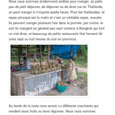
Nous nous sommes évidemment arrêtés pour manger. Je parle
peu de petit déjeuner, de déjeuner ou de diner car en Thaïlande,
on peut manger à n’importe quelle heure. Pour les thaïlandais, le
repas principal est le matin et c’est un véritable repas, ensuite,
ils peuvent manger plusieurs fois dans la journée; par contre, le
soir ils mangent en général peu sauf certains à Bangkok qui font
un vrai diner, et beaucoup de petits restaurants thaï ferment tôt
(vers sept ou huit heures du soir en province).
Au bords de la route nous avons vu différents marchants qui
vendent leurs fruits ou leurs légumes. Nous nous sommes