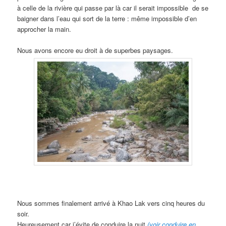
à celle de la rivière qui passe par là car il serait impossible de se
baigner dans l’eau qui sort de la terre : même impossible d’en
approcher la main.
Nous avons encore eu droit à de superbes paysages.
Nous sommes finalement arrivé à Khao Lak vers cinq heures du
soir.
Heureusement car j’évite de conduire la nuit
(voir conduire en