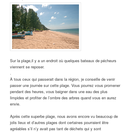
Sur la plage,il y a un endroit où quelques bateaux de pécheurs
viennent se reposer.
.
À tous ceux qui passerait dans la région, je conseille de venir
passer une journée sur cette plage. Vous pourrez vous promener
pendant des heures, vous baigner dans une eau des plus
limpides et profiter de l’ombre des arbres quand vous en aurez
envie.
Après cette superbe plage, nous avons encore vu beaucoup de
jolis lieux et d’autres plages dont certaines pourraient être
agréables s’il n’y avait pas tant de déchets qui y sont