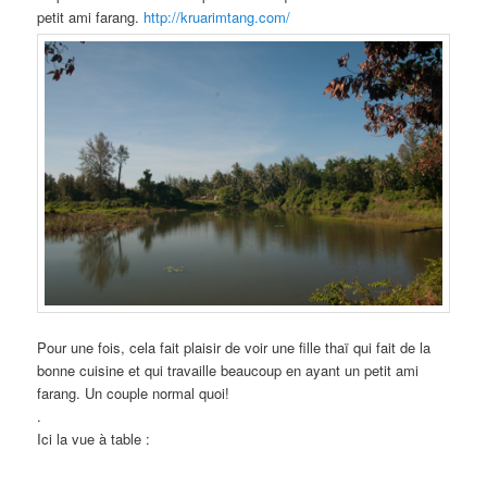
petit ami farang.
http://kruarimtang.com/
Pour une fois, cela fait plaisir de voir une fille thaï qui fait de la
bonne cuisine et qui travaille beaucoup en ayant un petit ami
farang. Un couple normal quoi!
.
Ici la vue à table :