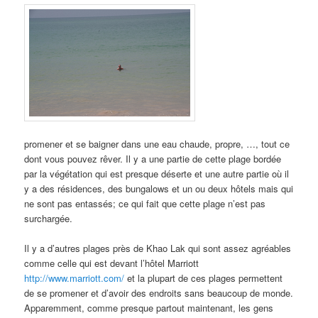
promener et se baigner dans une eau chaude, propre, …, tout ce
dont vous pouvez rêver. Il y a une partie de cette plage bordée
par la végétation qui est presque déserte et une autre partie où il
y a des résidences, des bungalows et un ou deux hôtels mais qui
ne sont pas entassés; ce qui fait que cette plage n’est pas
surchargée.
Il y a d’autres plages près de Khao Lak qui sont assez agréables
comme celle qui est devant l’hôtel Marriott
http://www.marriott.com/
et la plupart de ces plages permettent
de se promener et d’avoir des endroits sans beaucoup de monde.
Apparemment, comme presque partout maintenant, les gens