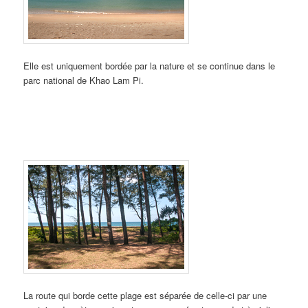
Elle est uniquement bordée par la nature et se continue dans le
parc national de Khao Lam Pi.
La route qui borde cette plage est séparée de celle-ci par une