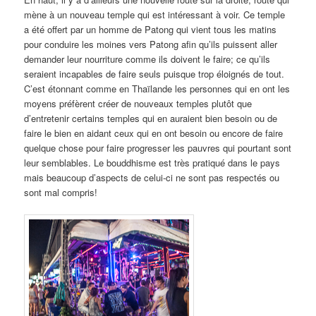
mène à un nouveau temple qui est intéressant à voir. Ce temple
a été offert par un homme de Patong qui vient tous les matins
pour conduire les moines vers Patong afin qu’ils puissent aller
demander leur nourriture comme ils doivent le faire; ce qu’ils
seraient incapables de faire seuls puisque trop éloignés de tout.
C’est étonnant comme en Thaïlande les personnes qui en ont les
moyens préfèrent créer de nouveaux temples plutôt que
d’entretenir certains temples qui en auraient bien besoin ou de
faire le bien en aidant ceux qui en ont besoin ou encore de faire
quelque chose pour faire progresser les pauvres qui pourtant sont
leur semblables. Le bouddhisme est très pratiqué dans le pays
mais beaucoup d’aspects de celui-ci ne sont pas respectés ou
sont mal compris!