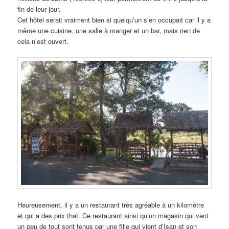
fin de leur jour.
Cet hôtel serait vraiment bien si quelqu’un s’en occupait car il y a
même une cuisine, une salle à manger et un bar, mais rien de
cela n’est ouvert.
Heureusement, il y a un restaurant très agréable à un kilomètre
et qui a des prix thaï. Ce restaurant ainsi qu’un magasin qui vent
un peu de tout sont tenus par une fille qui vient d’Isan et son