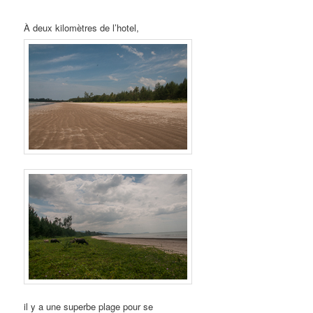
À deux kilomètres de l’hotel,
il y a une superbe plage pour se