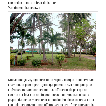
j’entendais mieux le bruit de la mer.
Vue de mon bungalow :
Depuis que je voyage dans cette région, lorsque je réserve une
chambre, je passe par Agoda qui permet d’avoir des prix plus
intéressants dans certain cas. La différence de prix qui est
inscrite sur leur site est fausse, mais il est vrai que c’est la
plupart du temps moins cher et que les hôteliers tenant à cette
clientèle font souvent des efforts particuliers. Pour connaitre la