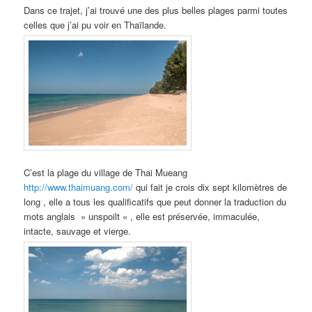
Dans ce trajet, j’ai trouvé une des plus belles plages parmi toutes
celles que j’ai pu voir en Thaïlande.
C’est la plage du village de Thai Mueang
http://www.thaimuang.com/
qui fait je crois dix sept kilomètres de
long , elle a tous les qualificatifs que peut donner la traduction du
mots anglais » unspoilt « , elle est préservée, immaculée,
intacte, sauvage et vierge.