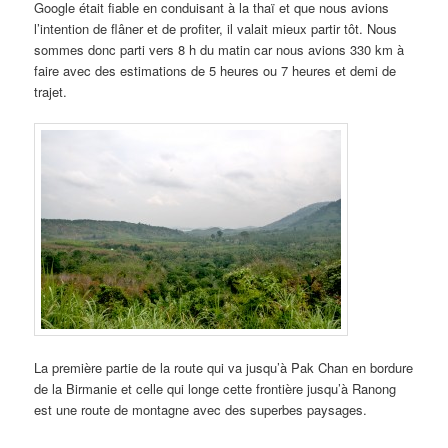
Google était fiable en conduisant à la thaï et que nous avions
l’intention de flâner et de profiter, il valait mieux partir tôt. Nous
sommes donc parti vers 8 h du matin car nous avions 330 km à
faire avec des estimations de 5 heures ou 7 heures et demi de
trajet.
La première partie de la route qui va jusqu’à Pak Chan en bordure
de la Birmanie et celle qui longe cette frontière jusqu’à Ranong
est une route de montagne avec des superbes paysages.