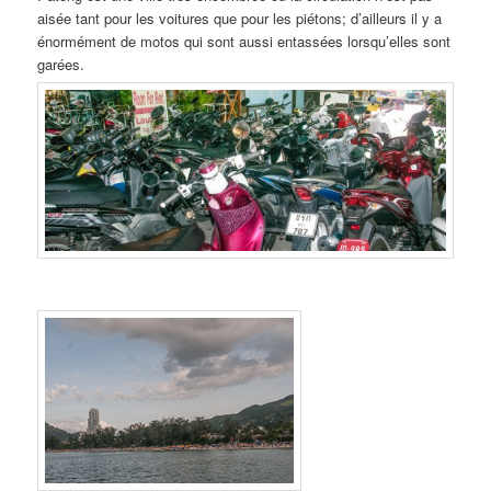
aisée tant pour les voitures que pour les piétons; d’ailleurs il y a
énormément de motos qui sont aussi entassées lorsqu’elles sont
garées.