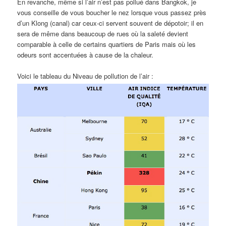
En revanche, même si l’air n’est pas pollué dans Bangkok, je
vous conseille de vous boucher le nez lorsque vous passez près
d’un Klong (canal) car ceux-ci servent souvent de dépotoir; il en
sera de même dans beaucoup de rues où la saleté devient
comparable à celle de certains quartiers de Paris mais où les
odeurs sont accentuées à cause de la chaleur.
Voici le tableau du Niveau de pollution de l’air :