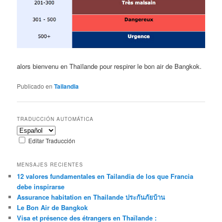
alors bienvenu en Thaïlande pour respirer le bon air de Bangkok.
Publicado en
Tailandia
TRADUCCIÓN AUTOMÁTICA
Editar Traducción
MENSAJES RECIENTES
12 valores fundamentales en Tailandia de los que Francia
debe inspirarse
Assurance habitation en Thailande ประกันภัยบ้าน
Le Bon Air de Bangkok
Visa et présence des étrangers en Thaïlande :