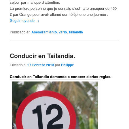
séjour par manque d’attention.
La première personne que je connais s’est faite arnaquer de 450
€ par Orange pour avoir allumé son téléphone une journée :
Seguir leyendo
→
Publicado en
Asesoramiento
,
Vario
,
Tailandia
Conducir en Tailandia.
Enviado el
27 Febrero 2013
por
Philippe
Conducir en Tailandia demanda a conocer ciertas reglas.