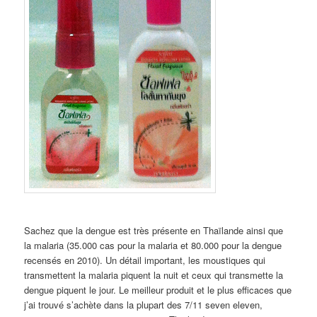
Sachez que la dengue est très présente en Thaïlande ainsi que
la malaria (35.000 cas pour la malaria et 80.000 pour la dengue
recensés en 2010). Un détail important, les moustiques qui
transmettent la malaria piquent la nuit et ceux qui transmette la
dengue piquent le jour. Le meilleur produit et le plus efficaces que
j’ai trouvé s’achète dans la plupart des 7/11 seven eleven,