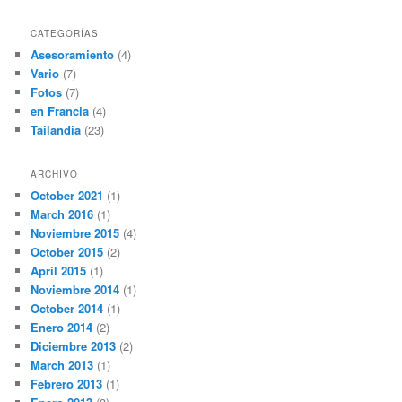
CATEGORÍAS
Asesoramiento
(4)
Vario
(7)
Fotos
(7)
en Francia
(4)
Tailandia
(23)
ARCHIVO
October 2021
(1)
March 2016
(1)
Noviembre 2015
(4)
October 2015
(2)
April 2015
(1)
Noviembre 2014
(1)
October 2014
(1)
Enero 2014
(2)
Diciembre 2013
(2)
March 2013
(1)
Febrero 2013
(1)