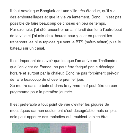
Il faut savoir que Bangkok est une ville très étendue, qu’il y a
des embouteillages et que la vie va lentement. Donc, il n’est pas
possible de faire beaucoup de choses en peu de temps.
Par exemple, j’ai été rencontrer un ami lundi dernier à l’autre bout
de la ville et j’ai mis deux heures pour y aller en prenant les
transports les plus rapides qui sont le BTS (métro aérien) puis le
bateau sur un canal.
Il est important de savoir que lorsque l’on arrive en Thaïlande et
que l’on vient de France, on peut être fatigué par le décalage
horaire et surtout par la chaleur. Donc ne pas forcément prévoir
de faire beaucoup de chose le premier jour.
Se mettre dans le bain et dans le rythme thaï peut être un bon
programme pour la première journée.
Il est préférable à tout point de vue d’éviter les piqûres de
moustiques car non seulement c’est désagréable mais en plus
cela peut apporter des maladies qui troublent le bien-être.