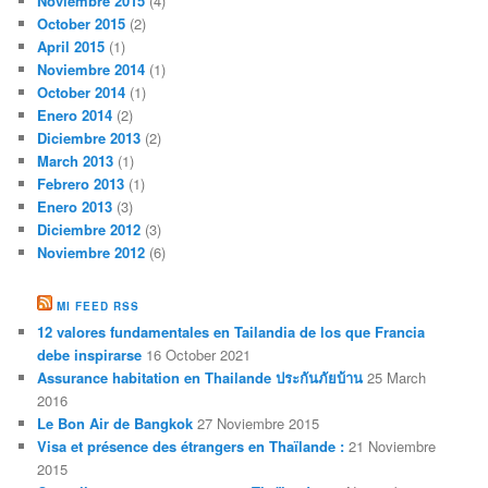
Noviembre 2015
(4)
October 2015
(2)
April 2015
(1)
Noviembre 2014
(1)
October 2014
(1)
Enero 2014
(2)
Diciembre 2013
(2)
March 2013
(1)
Febrero 2013
(1)
Enero 2013
(3)
Diciembre 2012
(3)
Noviembre 2012
(6)
MI FEED RSS
12 valores fundamentales en Tailandia de los que Francia
debe inspirarse
16 October 2021
Assurance habitation en Thailande ประกันภัยบ้าน
25 March
2016
Le Bon Air de Bangkok
27 Noviembre 2015
Visa et présence des étrangers en Thaïlande :
21 Noviembre
2015