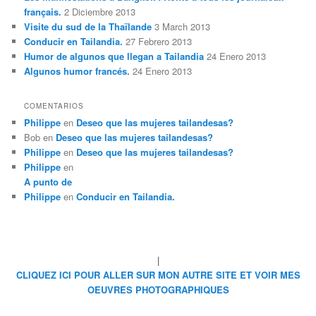
français.
2 Diciembre 2013
Visite du sud de la Thaïlande
3 March 2013
Conducir en Tailandia.
27 Febrero 2013
Humor de algunos que llegan a Tailandia
24 Enero 2013
Algunos humor francés.
24 Enero 2013
COMENTARIOS
Philippe
en
Deseo que las mujeres tailandesas?
Bob
en
Deseo que las mujeres tailandesas?
Philippe
en
Deseo que las mujeres tailandesas?
Philippe
en
A punto de
Philippe
en
Conducir en Tailandia.
|
CLIQUEZ ICI POUR ALLER SUR MON AUTRE SITE ET VOIR MES
OEUVRES PHOTOGRAPHIQUES