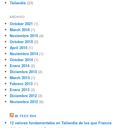
Tailandia
(23)
ARCHIVO
October 2021
(1)
March 2016
(1)
Noviembre 2015
(4)
October 2015
(2)
April 2015
(1)
Noviembre 2014
(1)
October 2014
(1)
Enero 2014
(2)
Diciembre 2013
(2)
March 2013
(1)
Febrero 2013
(1)
Enero 2013
(3)
Diciembre 2012
(3)
Noviembre 2012
(6)
MI FEED RSS
12 valores fundamentales en Tailandia de los que Francia