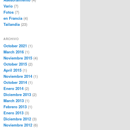
Vario
(7)
Fotos
(7)
en Francia
(4)
Tailandia
(23)
ARCHIVO
October 2021
(1)
March 2016
(1)
Noviembre 2015
(4)
October 2015
(2)
April 2015
(1)
Noviembre 2014
(1)
October 2014
(1)
Enero 2014
(2)
Diciembre 2013
(2)
March 2013
(1)
Febrero 2013
(1)
Enero 2013
(3)
Diciembre 2012
(3)
Noviembre 2012
(6)