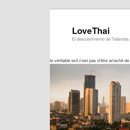
LoveThai
El descubrimiento de Tailandia 
le véritable exil n’est pas d’être arraché de