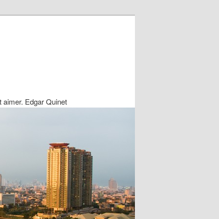
ait aimer. Edgar Quinet