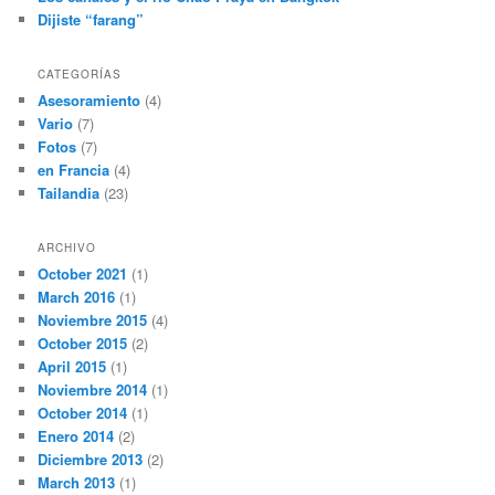
Dijiste “farang”
CATEGORÍAS
Asesoramiento
(4)
Vario
(7)
Fotos
(7)
en Francia
(4)
Tailandia
(23)
ARCHIVO
October 2021
(1)
March 2016
(1)
Noviembre 2015
(4)
October 2015
(2)
April 2015
(1)
Noviembre 2014
(1)
October 2014
(1)
Enero 2014
(2)
Diciembre 2013
(2)
March 2013
(1)