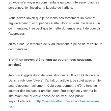
Si vous m’envoyer un commentaire qui peut intéresser d’autres
personnes, je l’inscrirait à la suite de l’article.
Vous devez savoir que je ne viens pas forcément souvent et
régulièrement m’occuper de ce site. Donc si vous me laisser un
commentaire, il se peut que je mette du temps avant de pouvoir
l’approuver.
en tout cas, je remercie ceux qui prennent la peine de m’écrire un
commentaire.
Y a-t-il un moyen d’être tenu au courant des nouveaux
articles?
Je vous suggère donc de vous abonnez au flux RSS de ce site.
Dans la rubrique “divers”, j’ai fait un article à ce sujet avec un lien
pour s’abonner facilement. Cela vous permettra d’être tenu au
courant des nouveaux articles sans être obligé de venir sur le
site avant que quelque chose de nouveau soit publié.
voyez l’article ici :
http://www.lovethai.fr/lovethai-chez-vous-en-
rss