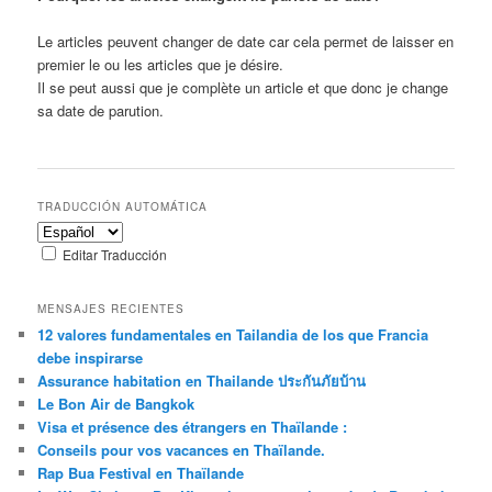
Le articles peuvent changer de date car cela permet de laisser en
premier le ou les articles que je désire.
Il se peut aussi que je complète un article et que donc je change
sa date de parution.
TRADUCCIÓN AUTOMÁTICA
Editar Traducción
MENSAJES RECIENTES
12 valores fundamentales en Tailandia de los que Francia
debe inspirarse
Assurance habitation en Thailande ประกันภัยบ้าน
Le Bon Air de Bangkok
Visa et présence des étrangers en Thaïlande :
Conseils pour vos vacances en Thaïlande.
Rap Bua Festival en Thaïlande