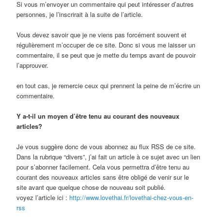
Si vous m’envoyer un commentaire qui peut intéresser d’autres
personnes, je l’inscrirait à la suite de l’article.
Vous devez savoir que je ne viens pas forcément souvent et
régulièrement m’occuper de ce site. Donc si vous me laisser un
commentaire, il se peut que je mette du temps avant de pouvoir
l’approuver.
en tout cas, je remercie ceux qui prennent la peine de m’écrire un
commentaire.
Y a-t-il un moyen d’être tenu au courant des nouveaux
articles?
Je vous suggère donc de vous abonnez au flux RSS de ce site.
Dans la rubrique “divers”, j’ai fait un article à ce sujet avec un lien
pour s’abonner facilement. Cela vous permettra d’être tenu au
courant des nouveaux articles sans être obligé de venir sur le
site avant que quelque chose de nouveau soit publié.
voyez l’article ici :
http://www.lovethai.fr/lovethai-chez-vous-en-
rss