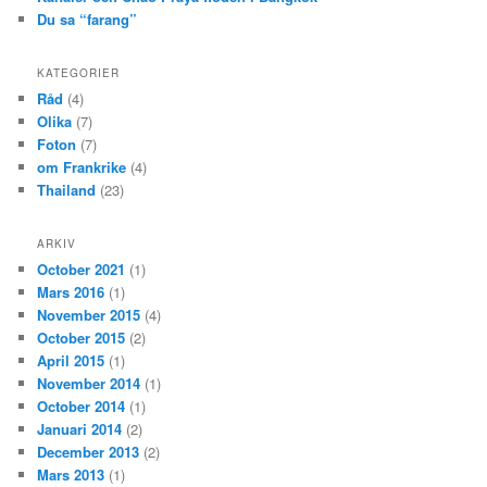
Du sa “farang”
KATEGORIER
Råd
(4)
Olika
(7)
Foton
(7)
om Frankrike
(4)
Thailand
(23)
ARKIV
October 2021
(1)
Mars 2016
(1)
November 2015
(4)
October 2015
(2)
April 2015
(1)
November 2014
(1)
October 2014
(1)
Januari 2014
(2)
December 2013
(2)
Mars 2013
(1)