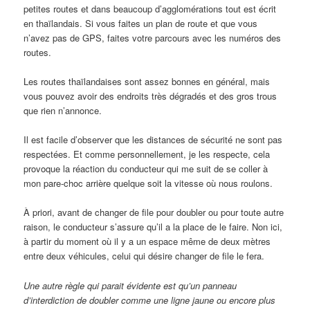
petites routes et dans beaucoup d’agglomérations tout est écrit
en thaïlandais. Si vous faites un plan de route et que vous
n’avez pas de GPS, faites votre parcours avec les numéros des
routes.
Les routes thaïlandaises sont assez bonnes en général, mais
vous pouvez avoir des endroits très dégradés et des gros trous
que rien n’annonce.
Il est facile d’observer que les distances de sécurité ne sont pas
respectées. Et comme personnellement, je les respecte, cela
provoque la réaction du conducteur qui me suit de se coller à
mon pare-choc arrière quelque soit la vitesse où nous roulons.
À priori, avant de changer de file pour doubler ou pour toute autre
raison, le conducteur s’assure qu’il a la place de le faire. Non ici,
à partir du moment où il y a un espace même de deux mètres
entre deux véhicules, celui qui désire changer de file le fera.
Une autre règle qui parait évidente est qu’un panneau
d’interdiction de doubler comme une ligne jaune ou encore plus