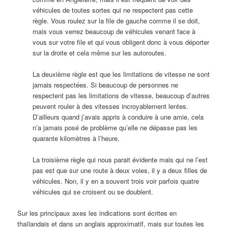
véhicules de toutes sortes qui ne respectent pas cette
règle. Vous roulez sur la file de gauche comme il se doit,
mais vous verrez beaucoup de véhicules venant face à
vous sur votre file et qui vous obligent donc à vous déporter
sur la droite et cela même sur les autoroutes.
La deuxième règle est que les limitations de vitesse ne sont
jamais respectées. Si beaucoup de personnes ne
respectent pas les limitations de vitesse, beaucoup d’autres
peuvent rouler à des vitesses incroyablement lentes.
D’ailleurs quand j’avais appris à conduire à une amie, cela
n’a jamais posé de problème qu’elle ne dépasse pas les
quarante kilomètres à l’heure.
La troisième règle qui nous parait évidente mais qui ne l’est
pas est que sur une route à deux voies, il y a deux filles de
véhicules. Non, il y en a souvent trois voir parfois quatre
véhicules qui se croisent ou se doublent.
Sur les principaux axes les indications sont écrites en
thaïlandais et dans un anglais approximatif, mais sur toutes les