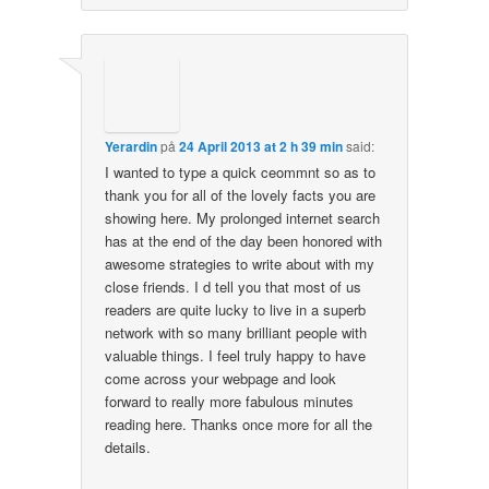
Yerardin
på
24 April 2013 at 2 h 39 min
said:
I wanted to type a quick ceommnt so as to
thank you for all of the lovely facts you are
showing here. My prolonged internet search
has at the end of the day been honored with
awesome strategies to write about with my
close friends. I d tell you that most of us
readers are quite lucky to live in a superb
network with so many brilliant people with
valuable things. I feel truly happy to have
come across your webpage and look
forward to really more fabulous minutes
reading here. Thanks once more for all the
details.