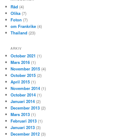
Råd
(4)
Olika
(7)
Foton
(7)
om Frankrike
(4)
Thailand
(23)
ARKIV
October 2021
(1)
Mars 2016
(1)
November 2015
(4)
October 2015
(2)
April 2015
(1)
November 2014
(1)
October 2014
(1)
Januari 2014
(2)
December 2013
(2)
Mars 2013
(1)
Februari 2013
(1)
Januari 2013
(3)
December 2012
(3)