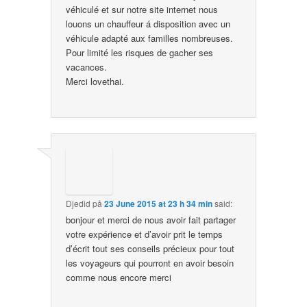
véhiculé et sur notre site internet nous
louons un chauffeur á disposition avec un
véhicule adapté aux familles nombreuses.
Pour limité les risques de gacher ses
vacances.
Merci lovethai.
Djedid
på
23 June 2015 at 23 h 34 min
said:
bonjour et merci de nous avoir fait partager
votre expérience et d’avoir prit le temps
d’écrit tout ses conseils précieux pour tout
les voyageurs qui pourront en avoir besoin
comme nous encore merci