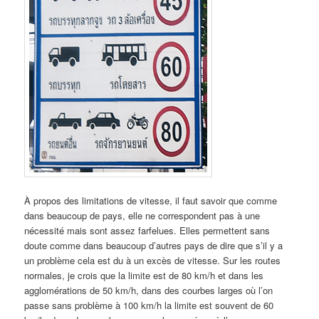
À propos des limitations de vitesse, il faut savoir que comme
dans beaucoup de pays, elle ne correspondent pas à une
nécessité mais sont assez farfelues. Elles permettent sans
doute comme dans beaucoup d’autres pays de dire que s’il y a
un problème cela est du à un excès de vitesse. Sur les routes
normales, je crois que la limite est de 80 km/h et dans les
agglomérations de 50 km/h, dans des courbes larges où l’on
passe sans problème à 100 km/h la limite est souvent de 60