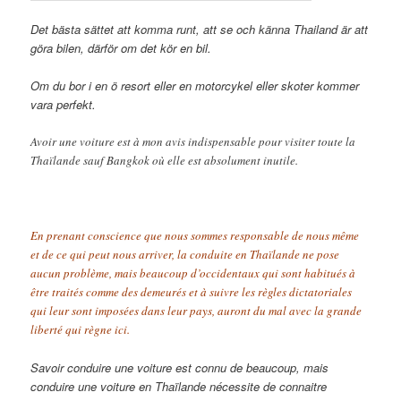
Det bästa sättet att komma runt, att se och känna Thailand är att
göra bilen, därför om det kör en bil.
Om du bor i en ö resort eller en motorcykel eller skoter kommer
vara perfekt.
Avoir une voiture est à mon avis indispensable pour visiter toute la
Thaïlande sauf Bangkok où elle est absolument inutile.
En prenant conscience que nous sommes responsable de nous même
et de ce qui peut nous arriver, la conduite en Thaïlande ne pose
aucun problème, mais beaucoup d’occidentaux qui sont habitués à
être traités comme des demeurés et à suivre les règles dictatoriales
qui leur sont imposées dans leur pays, auront du mal avec la grande
liberté qui règne ici.
Savoir conduire une voiture est connu de beaucoup, mais
conduire une voiture en Thaïlande nécessite de connaitre