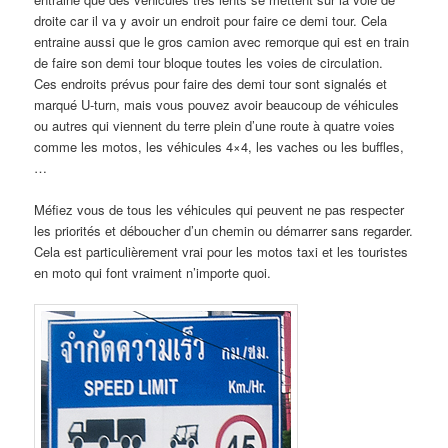
droite car il va y avoir un endroit pour faire ce demi tour. Cela
entraine aussi que le gros camion avec remorque qui est en train
de faire son demi tour bloque toutes les voies de circulation.
Ces endroits prévus pour faire des demi tour sont signalés et
marqué U-turn, mais vous pouvez avoir beaucoup de véhicules
ou autres qui viennent du terre plein d’une route à quatre voies
comme les motos, les véhicules 4×4, les vaches ou les buffles,
…
Méfiez vous de tous les véhicules qui peuvent ne pas respecter
les priorités et déboucher d’un chemin ou démarrer sans regarder.
Cela est particulièrement vrai pour les motos taxi et les touristes
en moto qui font vraiment n’importe quoi.